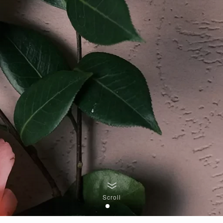
Scroll