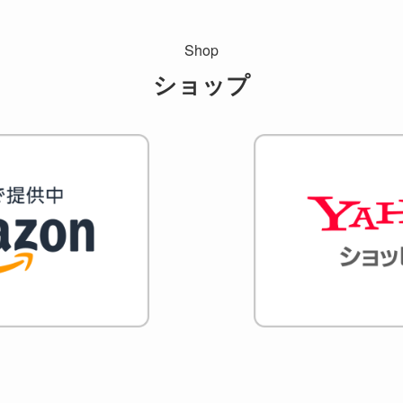
Shop
ショップ