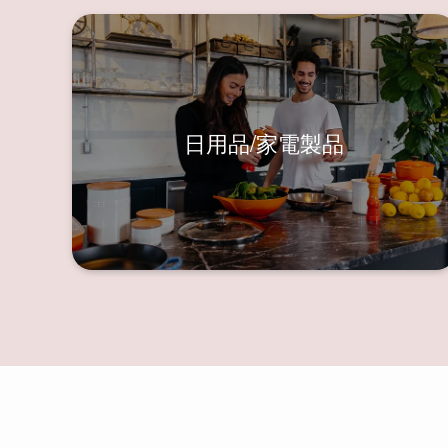
日用品/家電製品