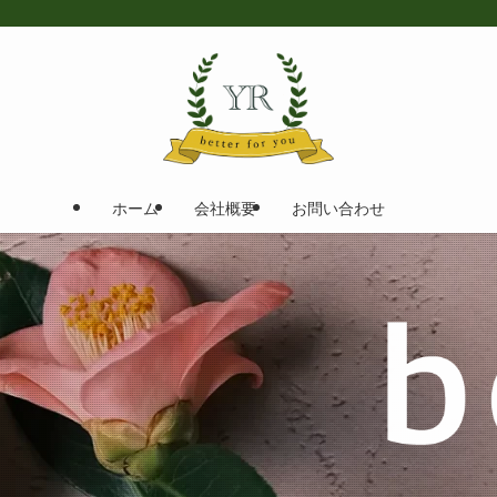
ホーム
会社概要
お問い合わせ