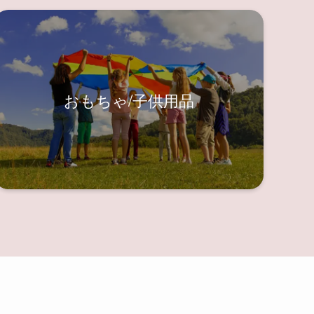
おもちゃ/子供用品