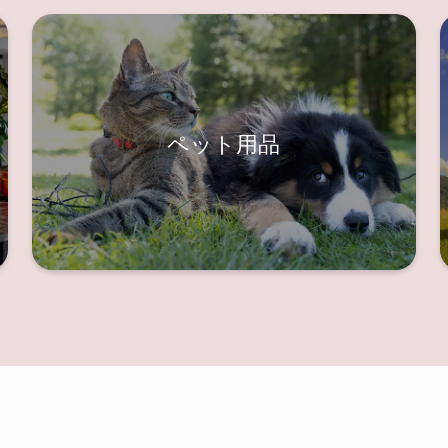
ペット用品